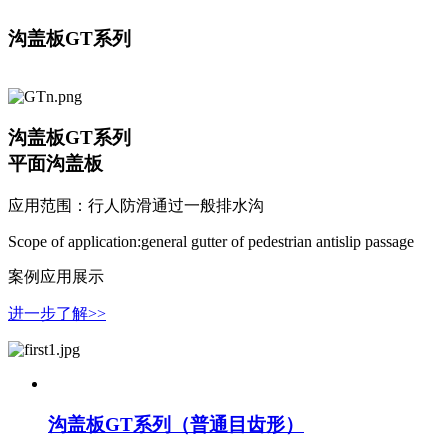
沟盖板GT系列
沟盖板GT系列
平面沟盖板
应用范围：行人防滑通过一般排水沟
Scope of application:general gutter of pedestrian antislip passage
案例应用展示
进一步了解>>
沟盖板GT系列（普通目齿形）