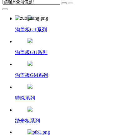
沟盖板GT系列
沟盖板GU系列
沟盖板GM系列
特殊系列
踏步板系列