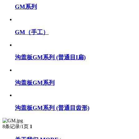
GM系列
GM（手工）
沟盖板GM系列 (普通目I扁)
沟盖板GM系列
沟盖板GM系列 (普通目齿形)
8条记录/1页
1