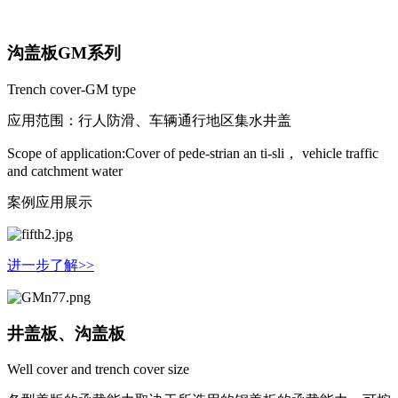
沟盖板GM系列
Trench cover-GM type
应用范围：行人防滑、车辆通行地区集水井盖
Scope of application:Cover of pede-strian an ti-sli， vehicle traffic
and catchment water
案例应用展示
进一步了解>>
井盖板、沟盖板
Well cover and trench cover size