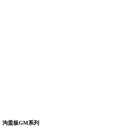
沟盖板GM系列