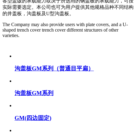
各型盖版的承载能力取决于所选用的钢盖板的承载能力，可按
实际需要选定。本公司也可为用户提供其他规格品种不同结构
的井盖板，沟盖板及U型沟盖板。
The Company may also provide users with plate covers, and a U-
shaped trench cover trench cover different structures of other
varieties.
沟盖板GM系列（普通目平扁）
沟盖板GM系列
GM(四边固定)