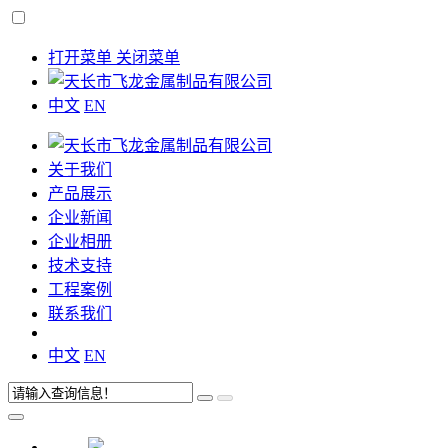
打开菜单
关闭菜单
中文
EN
关于我们
产品展示
企业新闻
企业相册
技术支持
工程案例
联系我们
中文
EN