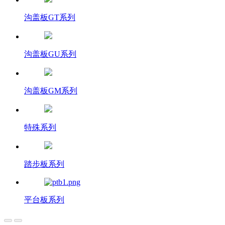
沟盖板GT系列
沟盖板GU系列
沟盖板GM系列
特殊系列
踏步板系列
平台板系列